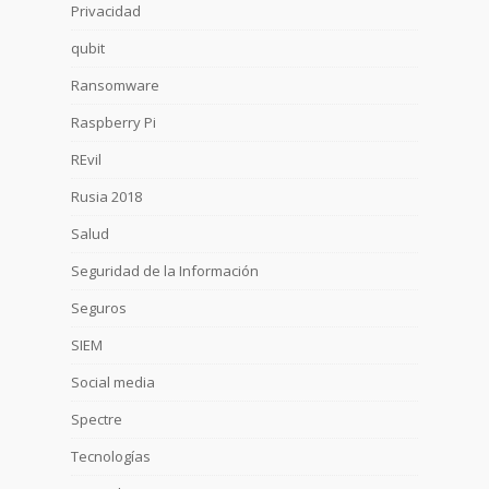
Privacidad
qubit
Ransomware
Raspberry Pi
REvil
Rusia 2018
Salud
Seguridad de la Información
Seguros
SIEM
Social media
Spectre
Tecnologías