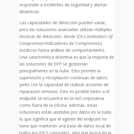
responder a incidentes de seguridad y alertas
dinámicas.
Las capacidades de detección pueden variar,
pero las soluciones avanzadas utilizan múltiples
técnicas de detección, desde IOCs (
Indicators Of
Compromise
=Indicadores de Compromiso)
estáticos hasta análisis de comportamiento.
Una característica distintiva es que la mayoría de
las soluciones de EPP se gestionan
principalmente en la nube. Esto permite la
supervisión y recopilación continuas de datos.
junto con la capacidad de realizar acciones de
reparación remotas. Esto es posible tanto si el
endpoint se encuentra en la red corporativa
como fuera de la oficina. Además, estas
soluciones están asistidas por datos en la nube,
lo que significa que el agente del endpoint no
tiene que mantener una base de datos local de
todos los IOCs conocidos, sino que busca en la