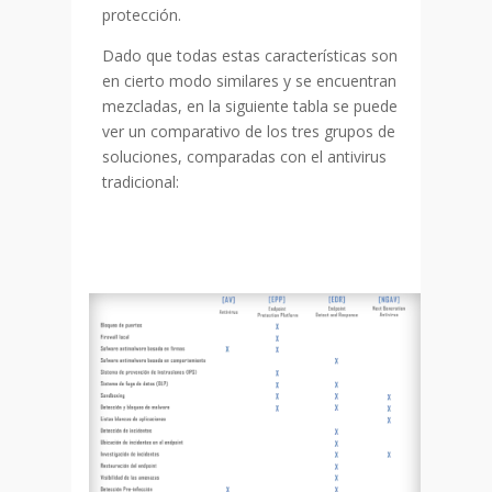
protección.
Dado que todas estas características son
en cierto modo similares y se encuentran
mezcladas, en la siguiente tabla se puede
ver un comparativo de los tres grupos de
soluciones, comparadas con el antivirus
tradicional: