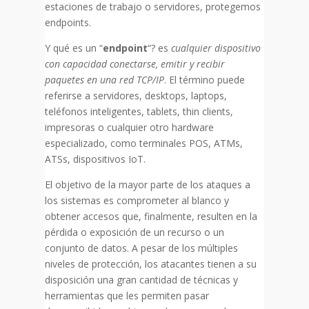
estaciones de trabajo o servidores, protegemos
endpoints.
Y qué es un “
endpoint
“? es
cualquier dispositivo
con capacidad conectarse, emitir y recibir
paquetes en una red TCP/IP
. El término puede
referirse a servidores, desktops, laptops,
teléfonos inteligentes, tablets, thin clients,
impresoras o cualquier otro hardware
especializado, como terminales POS, ATMs,
ATSs, dispositivos IoT.
El objetivo de la mayor parte de los ataques a
los sistemas es comprometer al blanco y
obtener accesos que, finalmente, resulten en la
pérdida o exposición de un recurso o un
conjunto de datos. A pesar de los múltiples
niveles de protección, los atacantes tienen a su
disposición una gran cantidad de técnicas y
herramientas que les permiten pasar