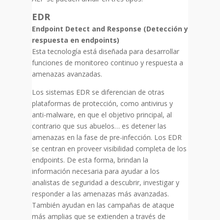
EDR
Endpoint Detect and Response (Detección y
respuesta en endpoints)
Esta tecnología está diseñada para desarrollar
funciones de monitoreo continuo y respuesta a
amenazas avanzadas.
Los sistemas EDR se diferencian de otras
plataformas de protección, como antivirus y
anti-malware, en que el objetivo principal, al
contrario que sus abuelos… es detener las
amenazas en la fase de pre-infección. Los EDR
se centran en proveer visibilidad completa de los
endpoints. De esta forma, brindan la
información necesaria para ayudar a los
analistas de seguridad a descubrir, investigar y
responder a las amenazas más avanzadas.
También ayudan en las campañas de ataque
más amplias que se extienden a través de