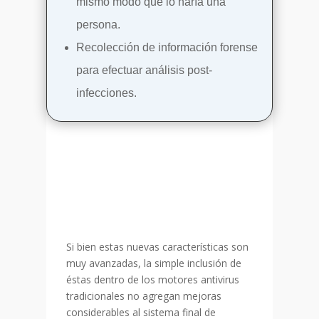
mismo modo que lo haría una
persona.
Recolección de información forense
para efectuar análisis post-
infecciones.
Si bien estas nuevas características son
muy avanzadas, la simple inclusión de
éstas dentro de los motores antivirus
tradicionales no agregan mejoras
considerables al sistema final de