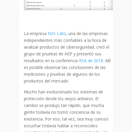
La empresa
NSS Labs
, una de las empresas
independientes más confiables a la hora de
analizar productos de ciberseguridad, creó el
grupo de pruebas de AEP y presentó sus
resultados en la conferencia
RSA de 2018
. Allí
es posible observar las conclusiones de las
mediciones y pruebas de algunos de los
productos del mercado.
Mucho han evolucionado los sistemas de
protección desde los viejos antivirus. El
cambio se produjo tan rápido, que mucha
gente todavía no tomó conciencia de su
existencia. Por eso, tal vez, sea muy curioso
escuchar todavía hablar a reconocidos