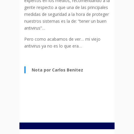
expertos en los medios, recomendando a la
gente respecto a que una de las principales
medidas de seguridad a la hora de proteger
nuestros sistemas es la de: “tener un buen
antivirus”…
Pero como acabamos de ver… mi viejo
antivirus ya no es lo que era…
Nota por Carlos Benitez