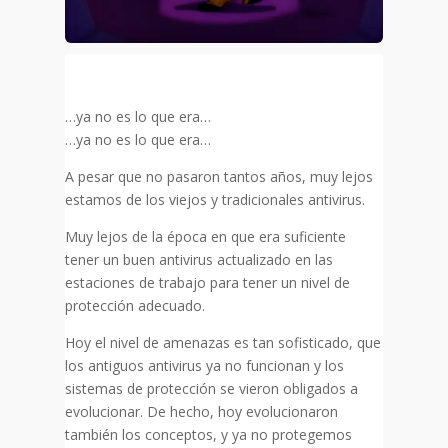
…ya no es lo que era…
…ya no es lo que era…
A pesar que no pasaron tantos años, muy lejos
estamos de los viejos y tradicionales antivirus.
Muy lejos de la época en que era suficiente
tener un buen antivirus actualizado en las
estaciones de trabajo para tener un nivel de
protección adecuado.
Hoy el nivel de amenazas es tan sofisticado, que
los antiguos antivirus ya no funcionan y los
sistemas de protección se vieron obligados a
evolucionar. De hecho, hoy evolucionaron
también los conceptos, y ya no protegemos