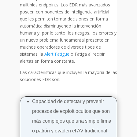
múltiples endpoints. Los EDR más avanzados
poseen componentes de inteligencia artificial
que les permiten tomar decisiones en forma
automática disminuyendo la intervención
humana y, por lo tanto, los riesgos, los errores y
un nuevo problema fundamental presente en
muchos operadores de diversos tipos de
sistemas: la
Alert Fatigue
o Fatiga al recibir
alertas en forma constante.
Las características que incluyen la mayoría de las
soluciones EDR son:
Capacidad de detectar y prevenir
procesos de exploit ocultos que son
más complejos que una simple firma
o patrón y evaden el AV tradicional.