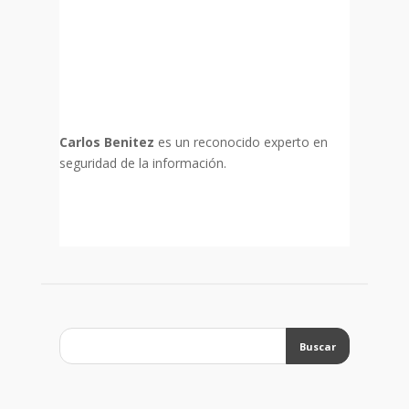
Carlos Benitez
es un reconocido experto en
seguridad de la información.