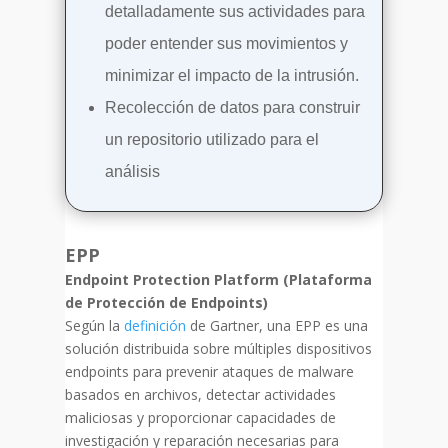
detalladamente sus actividades para
poder entender sus movimientos y
minimizar el impacto de la intrusión.
Recolección de datos para construir
un repositorio utilizado para el
análisis
EPP
Endpoint Protection Platform (Plataforma
de Protección de Endpoints)
Según la
definición
de Gartner, una EPP es una
solución distribuida sobre múltiples dispositivos
endpoints para prevenir ataques de malware
basados en archivos, detectar actividades
maliciosas y proporcionar capacidades de
investigación y reparación necesarias para