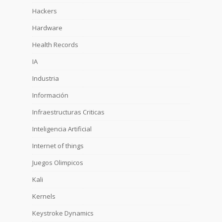
Hackers
Hardware
Health Records
IA
Industria
Información
Infraestructuras Criticas
Inteligencia Artificial
Internet of things
Juegos Olimpicos
Kali
Kernels
Keystroke Dynamics