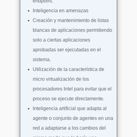
endpoint.
Inteligencia en amenazas
Creación y mantenimiento de listas
blancas de aplicaciones permitiendo
solo a ciertas aplicaciones
aprobadas ser ejecutadas en el
sistema.
Utilización de la característica de
micro virtualización de los
procesadores Intel para evitar que el
proceso se ejecute directamente.
Inteligencia artificial que adapta al
agente o conjunto de agentes en una
red a adaptarse a los cambios del