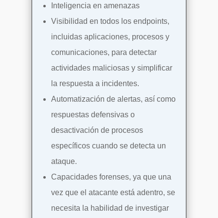
Inteligencia en amenazas
Visibilidad en todos los endpoints,
incluidas aplicaciones, procesos y
comunicaciones, para detectar
actividades maliciosas y simplificar
la respuesta a incidentes.
Automatización de alertas, así como
respuestas defensivas o
desactivación de procesos
específicos cuando se detecta un
ataque.
Capacidades forenses, ya que una
vez que el atacante está adentro, se
necesita la habilidad de investigar