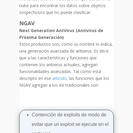
nube para encontrar los datos sobre objetos
sospechosos que no puede clasificar.
NGAV
Next Generation AntVirus (Antivirus de
Próxima Generación)
Estos productos son, como su nombre lo indica,
una generación avanzada de antivirus. Es decir
que a las características y funciones que
contienen los antivirus actuales, agregan
funcionalidades avanzadas. Tal como está
descripto en ese
artículo
, las funciones que los
NGAV agregan a los AV tradicionales son:
Contención de exploits de modo de
evitar que un exploit se ejecute en el