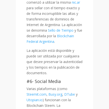
comenzó a utilizar la misma
nic.ar
para sellar con el tiempo exacto y
de forma incorruptible las altas y
transferencias de dominios de
Internet de Argentina. La aplicación
se denomina
Sello de Tiempo
y fue
desarrollada por la
Blockchain
Federal Argentina
.
La aplicación está disponible y
puede ser utilizada por cualquiera
que desee preservar la autenticidad
y los tiempos en la publicación de
documentos.
#6- Social Media
Varias plataformas (como
Steemit.com
,
Busy.org
,
DTube
y
Utopian.io
) funcionan con la
Blockchain Steem. La