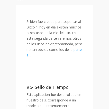
Si bien fue creada para soportar al
Bitcoin, hoy en día existen muchos
otros usos de la Blockchain. En
esta segunda parte veremos otros
de los usos no-criptomoneda, pero
no tan obvios como los de la
parte
1
…
……………………………………………………
………………………………
#5- Sello de Tiempo
Esta aplicación fue desarrollada en
nuestro país. Corresponde a un
modelo que recientemente