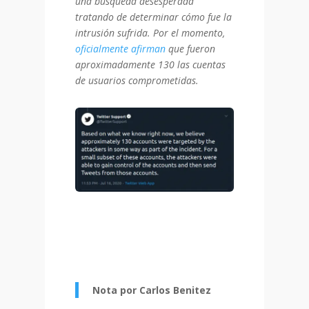
una búsqueda desesperada
tratando de determinar cómo fue la
intrusión sufrida. Por el momento,
oficialmente afirman
que fueron
aproximadamente 130 las cuentas
de usuarios comprometidas.
Nota por Carlos Benitez