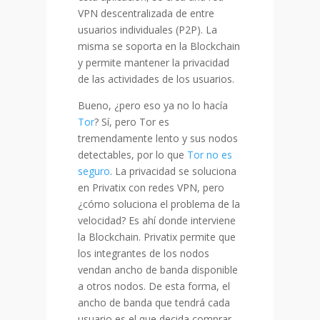
VPN descentralizada de entre
usuarios individuales (P2P). La
misma se soporta en la Blockchain
y permite mantener la privacidad
de las actividades de los usuarios.
Bueno, ¿pero eso ya no lo hacía
Tor
? Sí, pero Tor es
tremendamente lento y sus nodos
detectables, por lo que
Tor no es
seguro
. La privacidad se soluciona
en Privatix con redes VPN, pero
¿cómo soluciona el problema de la
velocidad? Es ahí donde interviene
la Blockchain. Privatix permite que
los integrantes de los nodos
vendan ancho de banda disponible
a otros nodos. De esta forma, el
ancho de banda que tendrá cada
usuario es el que decida comprar