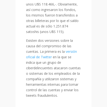
unos U$S 118.466,-. Obviamente,
así como ingresaron los fondos,
los mismos fueron transferidos a
otras billeteras por lo que el saldo
actual es de sólo 1.251.874
satoshis (unos U$S 115).
Existen dos versiones sobre la
causa del compromiso de las
cuentas. La primera es la
versión
oficial de Twitter
en la que se
indica que un grupo de
ciberdelincuentes atacaron cuentas
o sistemas de los empleados de la
compañía y utilizaron sistemas y
herramientas internas para tomar
control de las cuentas y enviar los
tweets fraudulentos.