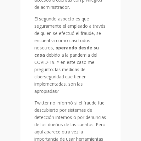
de administrador.
El segundo aspecto es que
seguramente el empleado a través
de quien se efectuó el fraude, se
encuentra como casi todos
nosotros,
operando desde su
casa
debido a la pandemia del
COVID-19. Y en este caso me
pregunto: las medidas de
ciberseguridad que tienen
implementadas, son las
apropiadas?
Twitter no informó si el fraude fue
descubierto por sistemas de
detección internos o por denuncias
de los dueños de las cuentas. Pero
aquí aparece otra vez la
importancia de usar herramientas