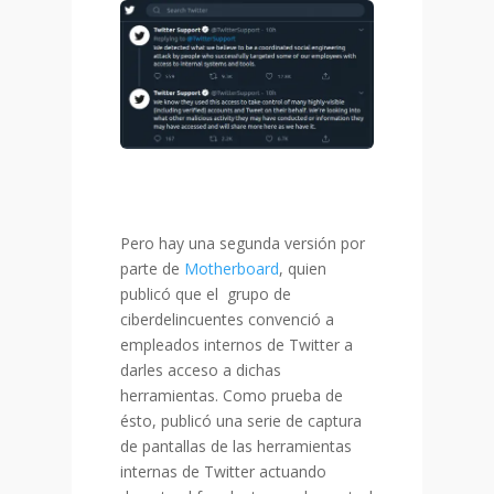
Pero hay una segunda versión por
parte de
Motherboard
, quien
publicó que el grupo de
ciberdelincuentes convenció a
empleados internos de Twitter a
darles acceso a dichas
herramientas. Como prueba de
ésto, publicó una serie de captura
de pantallas de las herramientas
internas de Twitter actuando