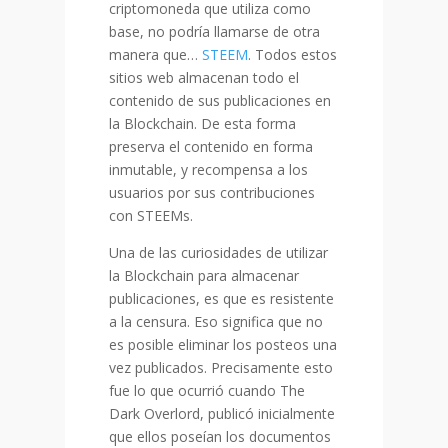
criptomoneda que utiliza como
base, no podría llamarse de otra
manera que…
STEEM
. Todos estos
sitios web almacenan todo el
contenido de sus publicaciones en
la Blockchain. De esta forma
preserva el contenido en forma
inmutable, y recompensa a los
usuarios por sus contribuciones
con STEEMs.
Una de las curiosidades de utilizar
la Blockchain para almacenar
publicaciones, es que es resistente
a la censura. Eso significa que no
es posible eliminar los posteos una
vez publicados. Precisamente esto
fue lo que ocurrió cuando The
Dark Overlord, publicó inicialmente
que ellos poseían los documentos