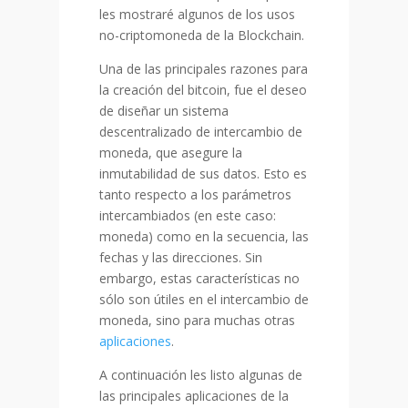
les mostraré algunos de los usos
no-criptomoneda de la Blockchain.
Una de las principales razones para
la creación del bitcoin, fue el deseo
de diseñar un sistema
descentralizado de intercambio de
moneda, que asegure la
inmutabilidad de sus datos. Esto es
tanto respecto a los parámetros
intercambiados (en este caso:
moneda) como en la secuencia, las
fechas y las direcciones. Sin
embargo, estas características no
sólo son útiles en el intercambio de
moneda, sino para muchas otras
aplicaciones
.
A continuación les listo algunas de
las principales aplicaciones de la