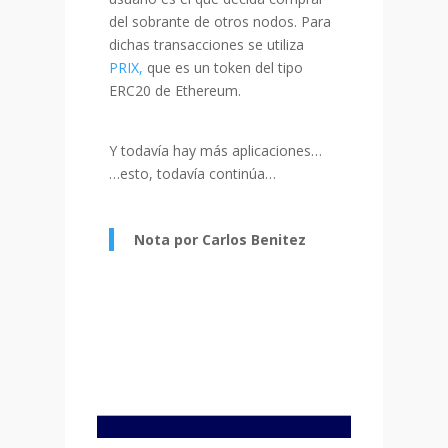
del sobrante de otros nodos. Para
dichas transacciones se utiliza
PRIX,
que es un token del tipo
ERC20 de Ethereum.
Y todavía hay más aplicaciones…
…esto, todavía continúa…
Nota por Carlos Benitez