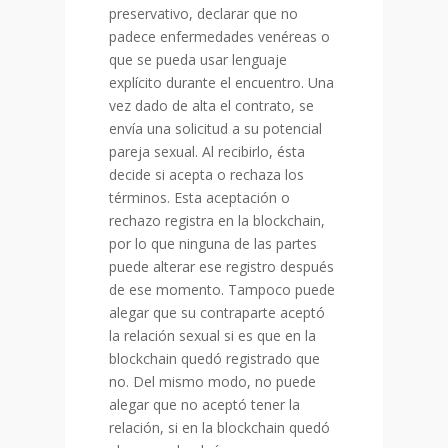
preservativo, declarar que no
padece enfermedades venéreas o
que se pueda usar lenguaje
explícito durante el encuentro. Una
vez dado de alta el contrato, se
envía una solicitud a su potencial
pareja sexual. Al recibirlo, ésta
decide si acepta o rechaza los
términos. Esta aceptación o
rechazo registra en la blockchain,
por lo que ninguna de las partes
puede alterar ese registro después
de ese momento. Tampoco puede
alegar que su contraparte aceptó
la relación sexual si es que en la
blockchain quedó registrado que
no. Del mismo modo, no puede
alegar que no aceptó tener la
relación, si en la blockchain quedó