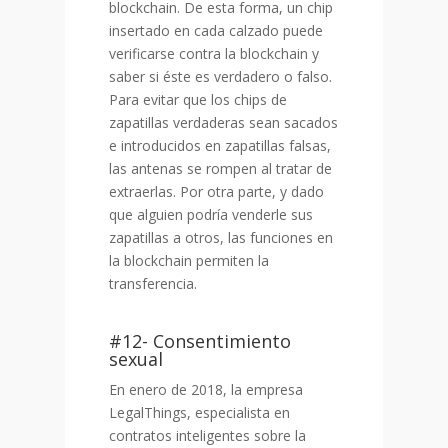
blockchain. De esta forma, un chip
insertado en cada calzado puede
verificarse contra la blockchain y
saber si éste es verdadero o falso.
Para evitar que los chips de
zapatillas verdaderas sean sacados
e introducidos en zapatillas falsas,
las antenas se rompen al tratar de
extraerlas. Por otra parte, y dado
que alguien podría venderle sus
zapatillas a otros, las funciones en
la blockchain permiten la
transferencia.
#12- Consentimiento
sexual
En enero de 2018, la empresa
LegalThings, especialista en
contratos inteligentes sobre la