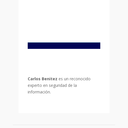
Carlos Benitez
es un reconocido
experto en seguridad de la
información.