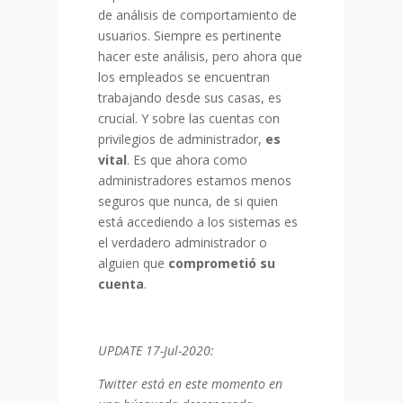
de análisis de comportamiento de
usuarios. Siempre es pertinente
hacer este análisis, pero ahora que
los empleados se encuentran
trabajando desde sus casas, es
crucial. Y sobre las cuentas con
privilegios de administrador,
es
vital
. Es que ahora como
administradores estamos menos
seguros que nunca, de si quien
está accediendo a los sistemas es
el verdadero administrador o
alguien que
comprometió su
cuenta
.
UPDATE 17-Jul-2020:
Twitter está en este momento en