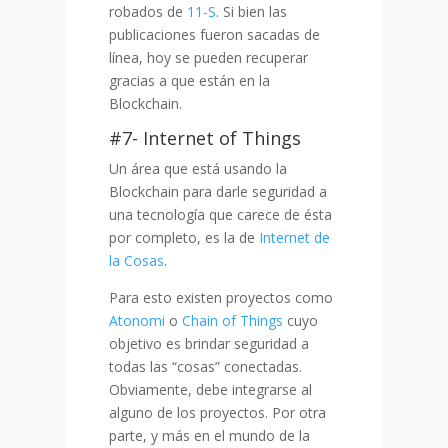
robados de
11-S
. Si bien las
publicaciones fueron sacadas de
línea, hoy se pueden recuperar
gracias a que están en la
Blockchain.
#7- Internet of Things
Un área que está usando la
Blockchain para darle seguridad a
una tecnología que carece de ésta
por completo, es la de
Internet de
la Cosas
.
Para esto existen proyectos como
Atonomi
o
Chain of Things
cuyo
objetivo es brindar seguridad a
todas las “cosas” conectadas.
Obviamente, debe integrarse al
alguno de los proyectos. Por otra
parte, y más en el mundo de la