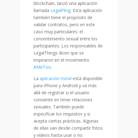
blockchain, lanzó una aplicación
llamada
LegalFling
. Esta aplicación
también tiene el propósito de
validar contratos, pero en este
caso muy particulares: el
consentimiento sexual entre los
participantes. Los responsables de
LegalThings dicen que se
inspiraron en el movimiento
#MeToo
.
La
aplicación móvil
está disponible
para iPhone y Android y va más
allá de registrar si el usuario
consiente en tener relaciones
sexuales. También puede
especificar los requisitos y si
acepta ciertas prácticas. Algunas
de ellas van desde compartir fotos
y videos hasta usar o no