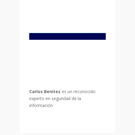
Carlos Benitez
es un reconocido
experto en seguridad de la
información.