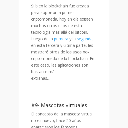
Si bien la blockchain fue creada
para soportar la primer
criptomoneda, hoy en día existen
muchos otros usos de esta
tecnología más allá del bitcoin.
Luego de la
primera
y la
segunda
,
en esta tercera y última parte, les
mostraré otros de los usos no-
criptomoneda de la blockchain. En
este caso, las aplicaciones son
bastante más
extrañas…
……………………………………
…………………………………………….
#9- Mascotas virtuales
El concepto de la mascota virtual
no es nuevo, hace 20 años
aparecieron los famosos