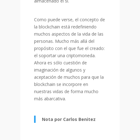
almacenado el sí.
Como puede verse, el concepto de
la blockchain está redefiniendo
muchos aspectos de la vida de las
personas. Mucho más allá del
propósito con el que fue el creado:
el soportar una criptomoneda.
Ahora es sólo cuestión de
imaginación de algunos y
aceptación de muchos para que la
blockchain se incorpore en
nuestras vidas de forma mucho
más abarcativa.
Nota por Carlos Benitez