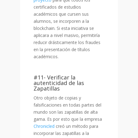
certificados de estudios
académicos que cursen sus
alumnos, se incorporen a la
blockchain. Si esta iniciativa se
aplicara a nivel masivo, permitiría
reducir drásticamente los fraudes
en la presentación de títulos
académicos.
#11- Verificar la
autenticidad de las
Zapatillas
Otro objeto de copias y
falsificaciones en todas partes del
mundo son las zapatillas de alta
gama. Es por esto que la empresa
Chronicled
creó un método para
incorporar las zapatillas a la