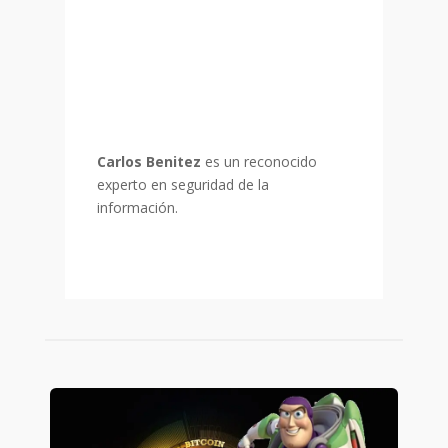
Carlos Benitez
es un reconocido
experto en seguridad de la
información.