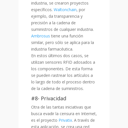
industria, se crearon proyectos
específicos.
Waltonchain
, por
ejemplo, da transparencia y
precisión a la cadena de
suministros de cualquier industria.
Ambrosus
tiene una función
similar, pero sólo se aplica para la
industria farmacéutica.
En estos últimos dos casos, se
utilizan sensores RFID adosados a
los componentes. De esta forma
se pueden rastrear los artículos a
lo largo de todo el proceso dentro
de la cadena de suministros.
#8- Privacidad
Otra de las tantas iniciativas que
busca evadir la censura en Internet,
es el proyecto
Privatix
. A través de
esta aplicación, se crea una red