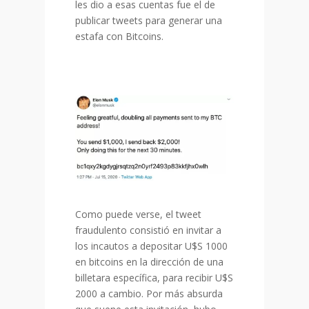
les dio a esas cuentas fue el de
publicar tweets para generar una
estafa con Bitcoins.
Como puede verse, el tweet
fraudulento consistió en invitar a
los incautos a depositar U$S 1000
en bitcoins en la dirección de una
billetara específica, para recibir U$S
2000 a cambio. Por más absurda