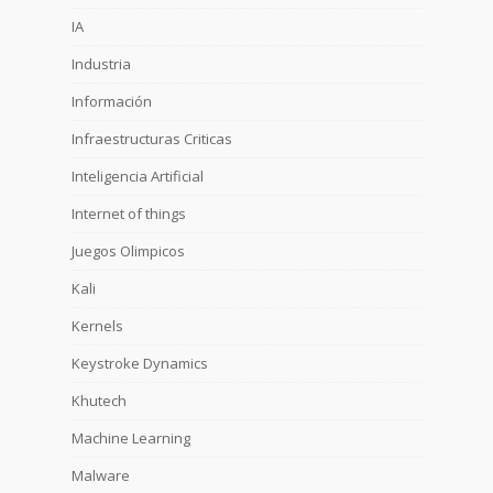
IA
Industria
Información
Infraestructuras Criticas
Inteligencia Artificial
Internet of things
Juegos Olimpicos
Kali
Kernels
Keystroke Dynamics
Khutech
Machine Learning
Malware