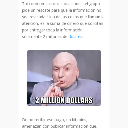
Tal como en las otras ocasiones, el grupo
pide un rescate para que la información no
sea revelada. Una de las cosas que llaman la
atención, es la suma de dinero que solicitan
por entregar toda la información…
sólamente 2 millones de
dólares
.
De no recibir ese pago, en bitcoins,
amenazan con publicar información que,