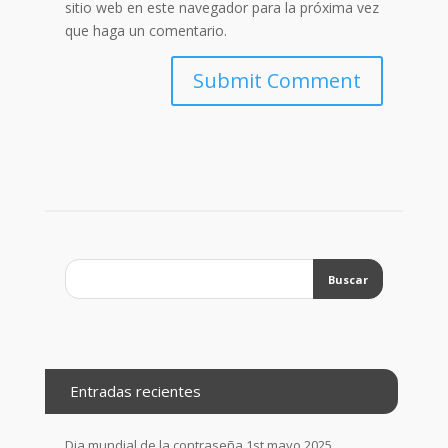
sitio web en este navegador para la próxima vez
que haga un comentario.
Entradas recientes
Dia mundial de la contraseña
1st mayo 2025