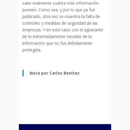
sabe realmente cuánta más información
poseen. Como sea, y por lo que ya fue
publicado, otra vez se muestra la falta de
controles y medidas de seguridad de las
empresas. Y en este caso con el agravante
de lo extremadamente sensible de la
información que no fue debidamente
protegida.
Nota por Carlos Benitez