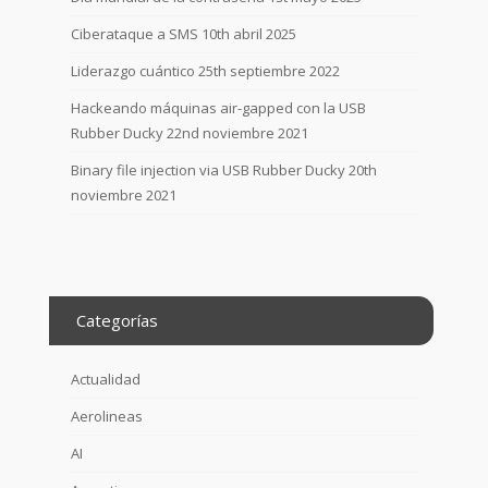
Ciberataque a SMS
10th abril 2025
Liderazgo cuántico
25th septiembre 2022
Hackeando máquinas air-gapped con la USB
Rubber Ducky
22nd noviembre 2021
Binary file injection via USB Rubber Ducky
20th
noviembre 2021
Categorías
Actualidad
Aerolineas
AI