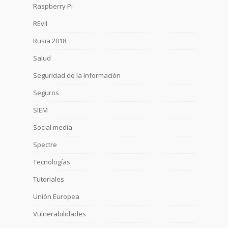
Raspberry Pi
REvil
Rusia 2018
Salud
Seguridad de la Información
Seguros
SIEM
Social media
Spectre
Tecnologías
Tutoriales
Unión Europea
Vulnerabilidades