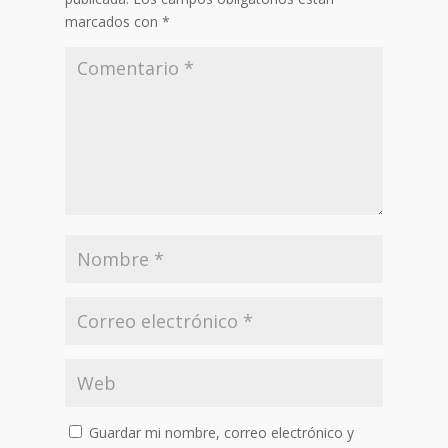
marcados con
*
Guardar mi nombre, correo electrónico y