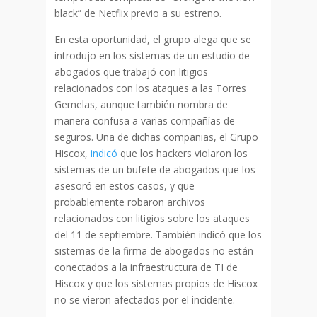
black” de Netflix previo a su estreno.
En esta oportunidad, el grupo alega que se
introdujo en los sistemas de un estudio de
abogados que trabajó con litigios
relacionados con los ataques a las Torres
Gemelas, aunque también nombra de
manera confusa a varias compañías de
seguros. Una de dichas compañias, el Grupo
Hiscox,
indicó
que los hackers violaron los
sistemas de un bufete de abogados que los
asesoró en estos casos, y que
probablemente robaron archivos
relacionados con litigios sobre los ataques
del 11 de septiembre. También indicó que los
sistemas de la firma de abogados no están
conectados a la infraestructura de TI de
Hiscox y que los sistemas propios de Hiscox
no se vieron afectados por el incidente.