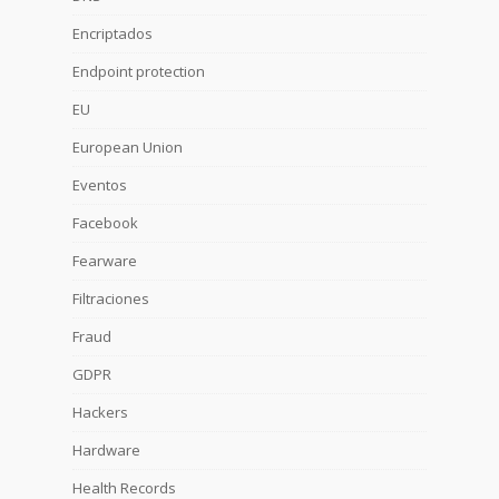
Encriptados
Endpoint protection
EU
European Union
Eventos
Facebook
Fearware
Filtraciones
Fraud
GDPR
Hackers
Hardware
Health Records