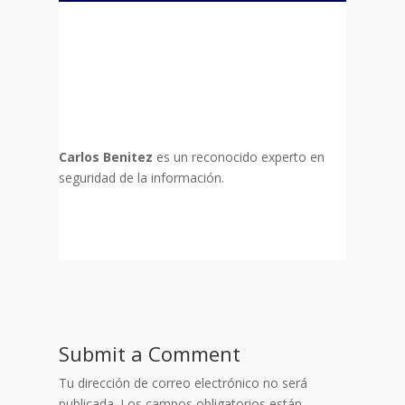
Carlos Benitez
es un reconocido experto en
seguridad de la información.
Submit a Comment
Tu dirección de correo electrónico no será
publicada.
Los campos obligatorios están