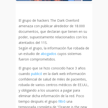
El grupo de hackers The Dark Overlord
amenaza con publicar alrededor de 18.000
documentos, que declaran que tienen en su
poder, supuestamente relacionados con los
atentados del 11S.
Según el grupo, la información fue robada de
un estudio de
abogados
cuyos sistemas
fueron comprometidos.
El grupo que se hizo conocido hace 3 años
cuando
publicó
en la dark web información
confidencial de salud de miles de pacientes,
robada de varios centros médicos de EE.UU.,
y obligando a los usuarios a pagar para
eliminar dicha información de la red. Poco
tiempo después el grupo
filtró
una
temporada completa de “Orange is the new