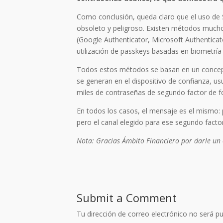
Como conclusión, queda claro que el uso de
obsoleto y peligroso. Existen métodos mucho
(Google Authenticator, Microsoft Authenticator
utilización de passkeys basadas en biometría
Todos estos métodos se basan en un concepto
se generan en el dispositivo de confianza, us
miles de contraseñas de segundo factor de f
En todos los casos, el mensaje es el mismo:
pero el canal elegido para ese segundo facto
Nota: Gracias Ámbito Financiero por darle un
Submit a Comment
Tu dirección de correo electrónico no será pu