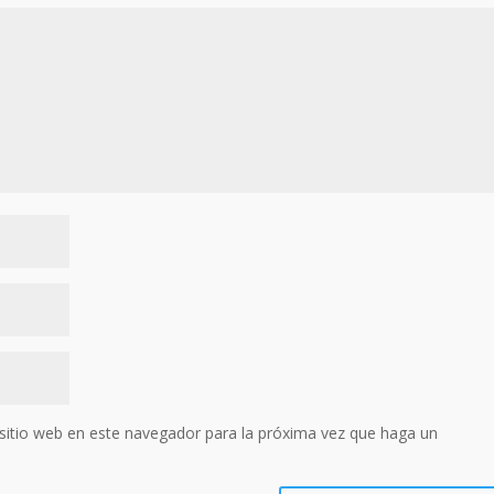
sitio web en este navegador para la próxima vez que haga un