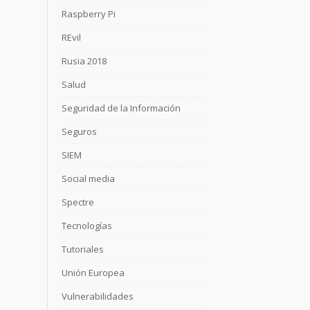
Raspberry Pi
REvil
Rusia 2018
Salud
Seguridad de la Información
Seguros
SIEM
Social media
Spectre
Tecnologías
Tutoriales
Unión Europea
Vulnerabilidades