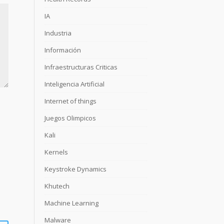
IA
Industria
Información
Infraestructuras Criticas
Inteligencia Artificial
Internet of things
Juegos Olimpicos
Kali
Kernels
Keystroke Dynamics
Khutech
Machine Learning
Malware