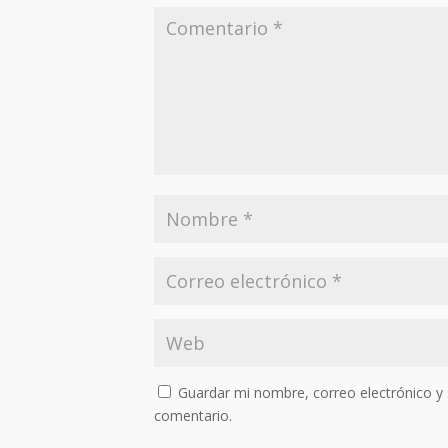
Guardar mi nombre, correo electrónico y 
comentario.