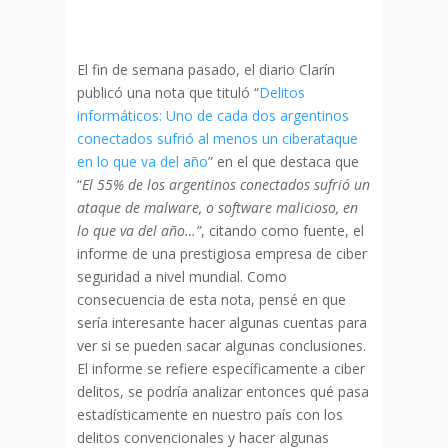
El fin de semana pasado, el diario Clarín
publicó una nota que tituló “
Delitos
informáticos: Uno de cada dos argentinos
conectados sufrió al menos un ciberataque
en lo que va del año
” en el que destaca que
“
El 55% de los argentinos conectados sufrió un
ataque de malware, o software malicioso, en
lo que va del año…”
, citando como fuente, el
informe de una prestigiosa empresa de ciber
seguridad a nivel mundial. Como
consecuencia de esta nota, pensé en que
sería interesante hacer algunas cuentas para
ver si se pueden sacar algunas conclusiones.
El informe se refiere específicamente a ciber
delitos, se podría analizar entonces qué pasa
estadísticamente en nuestro país con los
delitos convencionales y hacer algunas