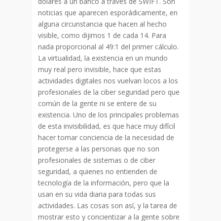
dólares a un banco a través de SWIFT. Son
noticias que aparecen esporádicamente, en
alguna circunstancia que hacen al hecho
visible, como dijimos 1 de cada 14. Para
nada proporcional al 49:1 del primer cálculo.
La virtualidad, la existencia en un mundo
muy real pero invisible, hace que estas
actividades digitales nos vuelvan locos a los
profesionales de la ciber seguridad pero que
común de la gente ni se entere de su
existencia. Uno de los principales problemas
de esta invisibilidad, es que hace muy difícil
hacer tomar conciencia de la necesidad de
protegerse a las personas que no son
profesionales de sistemas o de ciber
seguridad, a quienes no entienden de
tecnología de la información, pero que la
usan en su vida diaria para todas sus
actividades. Las cosas son así, y la tarea de
mostrar esto y concientizar a la gente sobre