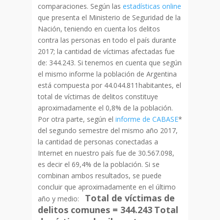
comparaciones. Según las
estadísticas online
que presenta el Ministerio de Seguridad de la
Nación, teniendo en cuenta los delitos
contra las personas en todo el país durante
2017; la cantidad de víctimas afectadas fue
de: 344.243. Si tenemos en cuenta que según
el mismo informe la población de Argentina
está compuesta por 44.044.811habitantes, el
total de víctimas de delitos constituye
aproximadamente el 0,8% de la población.
Por otra parte, según el
informe de CABASE
*
del segundo semestre del mismo año 2017,
la cantidad de personas conectadas a
Internet en nuestro país fue de 30.567.098,
es decir el 69,4% de la población. Si se
combinan ambos resultados, se puede
concluir que aproximadamente en el último
Total de víctimas de
año y medio:
delitos comunes = 344.243
Total