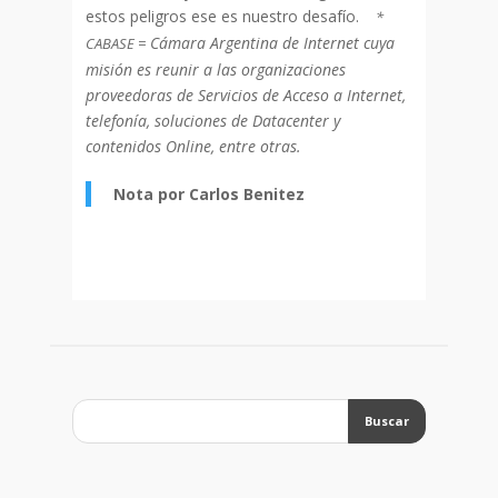
estos peligros ese es nuestro desafío.
*
Cámara Argentina de Internet cuya
CABASE =
misión es reunir a las organizaciones
proveedoras de Servicios de Acceso a Internet,
telefonía, soluciones de Datacenter y
contenidos Online, entre otras.
Nota por Carlos Benitez