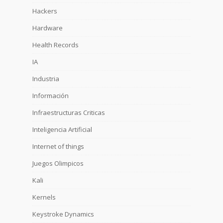
Hackers
Hardware
Health Records
IA
Industria
Información
Infraestructuras Criticas
Inteligencia Artificial
Internet of things
Juegos Olimpicos
Kali
Kernels
Keystroke Dynamics