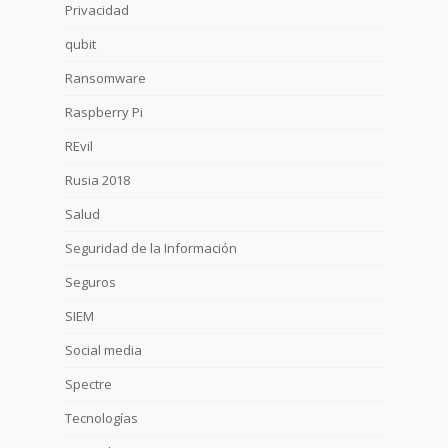
Privacidad
qubit
Ransomware
Raspberry Pi
REvil
Rusia 2018
Salud
Seguridad de la Información
Seguros
SIEM
Social media
Spectre
Tecnologías