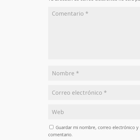
Guardar mi nombre, correo electrónico y 
comentario.