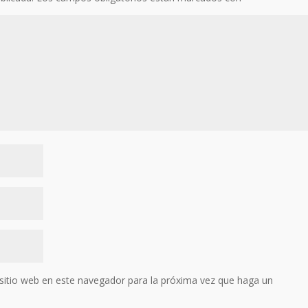
sitio web en este navegador para la próxima vez que haga un