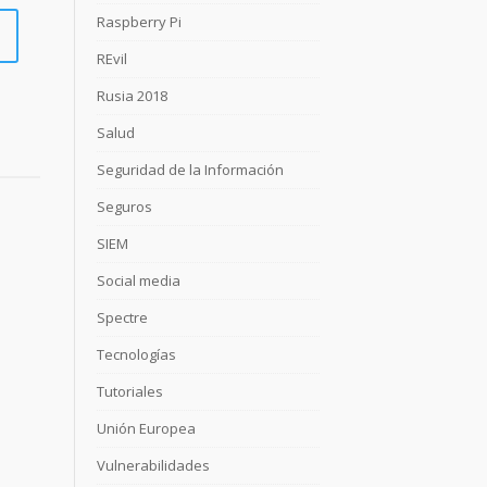
Raspberry Pi
REvil
Rusia 2018
Salud
Seguridad de la Información
Seguros
SIEM
Social media
Spectre
Tecnologías
Tutoriales
Unión Europea
Vulnerabilidades