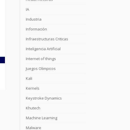
IA
Industria
Información
Infraestructuras Criticas
Inteligencia Artificial
Internet of things
Juegos Olimpicos
Kali
Kernels
Keystroke Dynamics
Khutech
Machine Learning
Malware