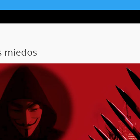
s miedos