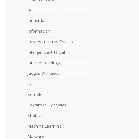
IA
Industria
Información
Infraestructuras Criticas
Inteligencia Artificial
Internet of things
Juegos Olimpicos
Kali
Kernels
Keystroke Dynamics
Khutech
Machine Learning
Malware