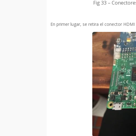
Fig 33 – Conectore
En primer lugar, se retira el conector HDMI