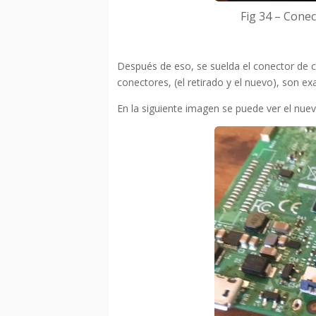
Fig 34 – Conec
Después de eso, se suelda el conector de 
conectores, (el retirado y el nuevo), son ex
En la siguiente imagen se puede ver el nuev