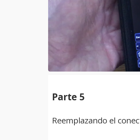
Parte 5
Reemplazando el cone