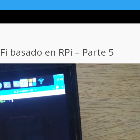
iFi basado en RPi – Parte 5