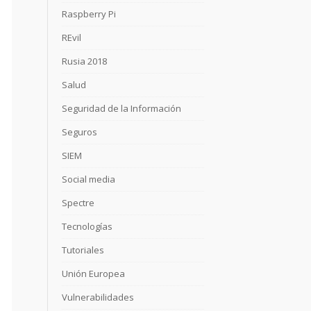
Raspberry Pi
REvil
Rusia 2018
Salud
Seguridad de la Información
Seguros
SIEM
Social media
Spectre
Tecnologías
Tutoriales
Unión Europea
Vulnerabilidades