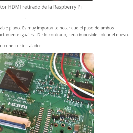
tor HDMI retirado de la Raspberry Pi.
.
cable plano. Es muy importante notar que el paso de ambos
actamente iguales. De lo contrario, sería imposible soldar el nuevo.
o conector instalado::