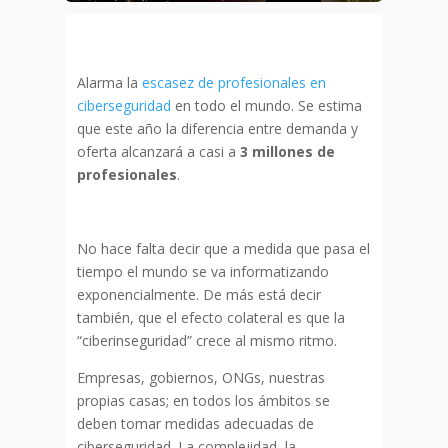
Alarma la
escasez de profesionales en
ciberseguridad
en todo el mundo. Se estima
que este año la diferencia entre demanda y
oferta alcanzará a casi a
3 millones de
profesionales
.
No hace falta decir que a medida que pasa el
tiempo el mundo se va informatizando
exponencialmente. De más está decir
también, que el efecto colateral es que la
“ciberinseguridad” crece al mismo ritmo.
Empresas, gobiernos, ONGs, nuestras
propias casas; en todos los ámbitos se
deben tomar medidas adecuadas de
ciberseguridad. La complejidad, la