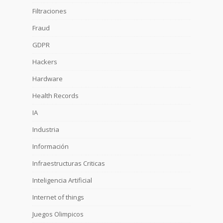
Filtraciones
Fraud
GDPR
Hackers
Hardware
Health Records
IA
Industria
Información
Infraestructuras Criticas
Inteligencia Artificial
Internet of things
Juegos Olimpicos