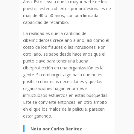
área. Esto lleva a que la mayor parte de los
puestos estén cubiertos por profesionales de
más de 40 o 50 años, con una limitada
capacidad de recambio.
La realidad es que la cantidad de
ciberincidentes crece año a año, así como el
costo de los fraudes o las intrusiones. Por
otro lado, se sabe desde hace años que el
punto clave para tener una buena
ciberprotección en una organización es la
gente. Sin embargo, algo pasa que no es
posible cubrir esas necesidades y que las
organizaciones hagan enormes e
infructuosos esfuerzos en estas búsquedas.
Este se convierte entonces, en otro ámbito
en el que los malos de la película, parecen
estar ganando.
Nota por Carlos Benitez