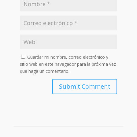
Guardar mi nombre, correo electrónico y
sitio web en este navegador para la próxima vez
que haga un comentario.