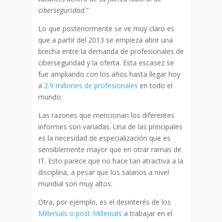
ciberseguridad.
“
Lo que posteriormente se ve muy claro es
que a partir del 2013 se empieza abrir una
brecha entre la demanda de profesionales de
ciberseguridad y la oferta. Esta escasez se
fue ampliando con los años hasta llegar hoy
a
2.9 millones de profesionales
en todo el
mundo.
Las razones que mencionan los diferentes
informes son variadas. Una de las principales
es la necesidad de especialización que es
sensiblemente mayor que en otrar ramas de
IT. Esto parece que no hace tan atractiva a la
disciplina, a pesar que los salarios a nivel
mundial son muy altos.
Otra, por ejemplo, es el desinterés de los
Millenials o post-Millenials
a trabajar en el