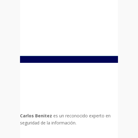
Carlos Benitez
es un reconocido experto en
seguridad de la información.