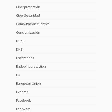
Ciberprotección
CiberSeguridad
Computación cuántica
Concientización
DDoS
DNS
Encriptados
Endpoint protection
EU
European Union
Eventos
Facebook
Fearware