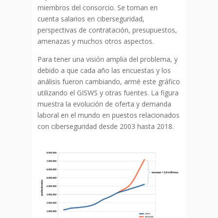
miembros del consorcio. Se toman en
cuenta salarios en ciberseguridad,
perspectivas de contratación, presupuestos,
amenazas y muchos otros aspectos.
Para tener una visión amplia del problema, y
debido a que cada año las encuestas y los
análisis fueron cambiando, armé este gráfico
utilizando el GISWS y otras fuentes. La figura
muestra la evolución de oferta y demanda
laboral en el mundo en puestos relacionados
con ciberseguridad desde 2003 hasta 2018.