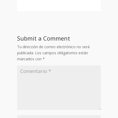
Submit a Comment
Tu dirección de correo electrónico no será
publicada.
Los campos obligatorios están
marcados con
*