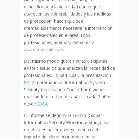
especificidad y la velocidad con la que
aparecen las vulnerabilidades y las medidas
de protección, hacen que sea
irremediablemente necesaria la intervención
de profesionales en el área. Esos
profesionales, además, deben estar
altamente calificados.
Del mismo modo que en otras disciplinas,
existen estudios que analizan la necesidad de
profesionales. En particular, la organización
ISC(2)
(International Information System
Security Certification Consortium) viene
realizando este tipo de análisis cada 2 años
desde
2004
.
El informe se denomina
GISWS
(Global
Information Security Workforce Study). Su
objetivo es hacer un seguimiento del
impacto del clima económico en los