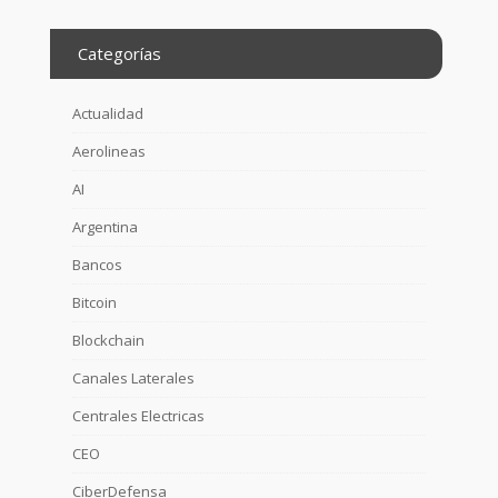
Categorías
Actualidad
Aerolineas
AI
Argentina
Bancos
Bitcoin
Blockchain
Canales Laterales
Centrales Electricas
CEO
CiberDefensa