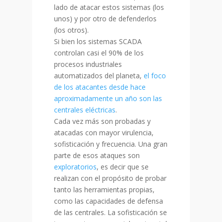
lado de atacar estos sistemas (los
unos) y por otro de defenderlos
(los otros).
Si bien los sistemas SCADA
controlan casi el 90% de los
procesos industriales
automatizados del planeta,
el foco
de los atacantes desde hace
aproximadamente un año son las
centrales eléctricas
.
Cada vez más son probadas y
atacadas con mayor virulencia,
sofisticación y frecuencia. Una gran
parte de esos ataques son
exploratorios
, es decir que se
realizan con el propósito de probar
tanto las herramientas propias,
como las capacidades de defensa
de las centrales. La sofisticación se