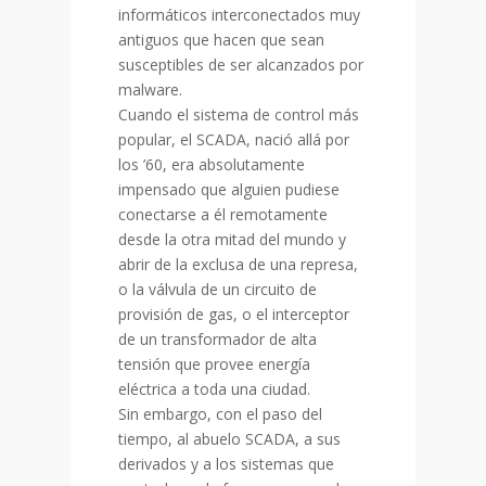
informáticos interconectados muy
antiguos que hacen que sean
susceptibles de ser alcanzados por
malware.
Cuando el sistema de control más
popular, el SCADA, nació allá por
los ’60, era absolutamente
impensado que alguien pudiese
conectarse a él remotamente
desde la otra mitad del mundo y
abrir de la exclusa de una represa,
o la válvula de un circuito de
provisión de gas, o el interceptor
de un transformador de alta
tensión que provee energía
eléctrica a toda una ciudad.
Sin embargo, con el paso del
tiempo, al abuelo SCADA, a sus
derivados y a los sistemas que