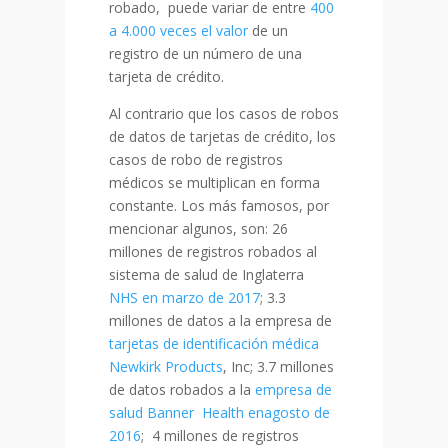
robado, puede variar de entre
400
a 4.000 veces
el valor
de un
registro de un número de una
tarjeta de crédito.
Al contrario que los casos de robos
de datos de tarjetas de crédito, los
casos de robo de registros
médicos se multiplican en forma
constante. Los más famosos, por
mencionar algunos, son: 26
millones de registros robados al
sistema de salud de Inglaterra
NHS
en marzo de 2017
; 3.3
millones de datos a la empresa de
tarjetas de identificación médica
Newkirk Products
, Inc; 3.7 millones
de datos robados a la
empresa de
salud Banner Health
enagosto de
2016
; 4 millones de registros