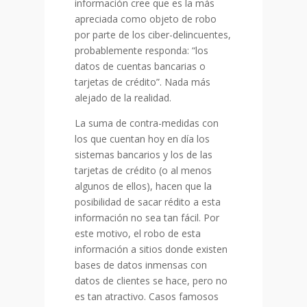
información cree que es la más
apreciada como objeto de robo
por parte de los ciber-delincuentes,
probablemente responda: “los
datos de cuentas bancarias o
tarjetas de crédito”. Nada más
alejado de la realidad.
La suma de contra-medidas con
los que cuentan
hoy
en día los
sistemas bancarios y los de las
tarjetas de crédito (o al menos
algunos de ellos), hacen que la
posibilidad de sacar rédito a esta
información no sea tan fácil. Por
este motivo, el robo de esta
información a sitios donde existen
bases de datos inmensas con
datos de clientes se hace, pero no
es tan atractivo. Casos famosos