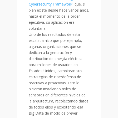
Cybersecurity Framework
)
que, si
bien existe desde hace varios años,
hasta el momento de la orden
ejecutiva, su aplicación era
voluntaria.
Uno de los resultados de esta
escalada hizo que por ejemplo,
algunas organizaciones que se
dedican a la generación y
distribución de energía eléctrica
para millones de usuarios en
Estados Unidos, cambiaran sus
estrategias de ciberdefensa de
reactivas a proactivas. Esto lo
hicieron instalando miles de
sensores en diferentes niveles de
la arquitectura, recolectando datos
de todos ellos y explotando esa
Big Data de modo de prever