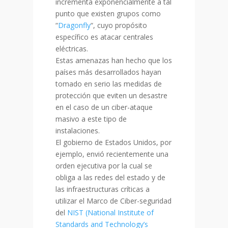
incrementa exponencialmente a tal
punto que existen grupos como
“
Dragonfly
“,
cuyo propósito
específico es atacar centrales
eléctricas.
Estas amenazas han hecho que los
países más desarrollados hayan
tomado en serio las medidas de
protección que eviten un desastre
en el caso de un ciber-ataque
masivo a este tipo de
instalaciones.
El gobierno de Estados Unidos, por
ejemplo, envió recientemente una
orden ejecutiva por la cual se
obliga a las redes del estado y de
las infraestructuras críticas a
utilizar el Marco de Ciber-seguridad
del
NIST (National Institute of
Standards and Technology’s