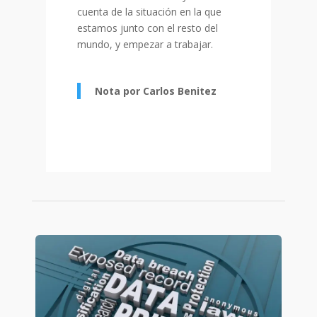
cuenta de la situación en la que
estamos junto con el resto del
mundo, y empezar a trabajar.
Nota por Carlos Benitez