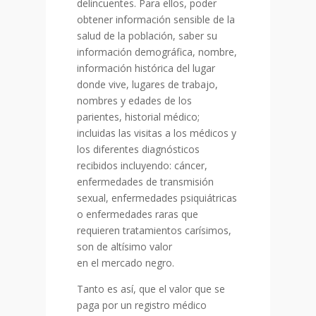
delincuentes. Para ellos, poder
obtener información sensible de la
salud de la población, saber su
información demográfica, nombre,
información histórica del lugar
donde vive, lugares de trabajo,
nombres y edades de los
parientes, historial médico;
incluidas las visitas a los médicos y
los diferentes diagnósticos
recibidos incluyendo: cáncer,
enfermedades de transmisión
sexual, enfermedades psiquiátricas
o enfermedades raras que
requieren tratamientos carísimos,
son de altísimo valor
en el mercado negro.
Tanto es así, que el valor que se
paga por un registro médico