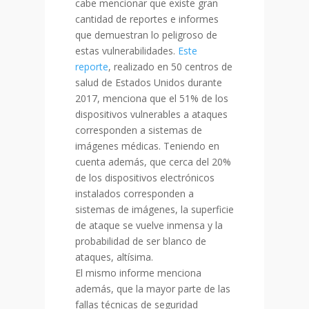
cabe mencionar que existe gran
cantidad de reportes e informes
que demuestran lo peligroso de
estas vulnerabilidades.
Este
reporte
, realizado en 50 centros de
salud de Estados Unidos durante
2017, menciona que el 51% de los
dispositivos vulnerables a ataques
corresponden a sistemas de
imágenes médicas. Teniendo en
cuenta además, que cerca del 20%
de los dispositivos electrónicos
instalados corresponden a
sistemas de imágenes, la superficie
de ataque se vuelve inmensa y la
probabilidad de ser blanco de
ataques, altísima.
El mismo informe menciona
además, que la mayor parte de las
fallas técnicas de seguridad