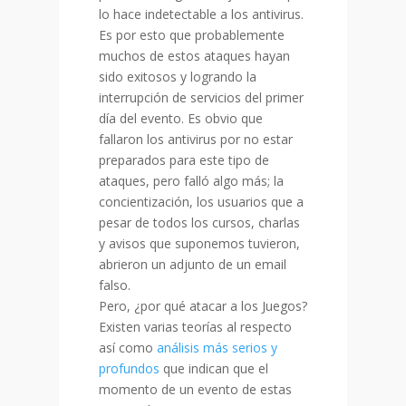
lo hace indetectable a los antivirus.
Es por esto que probablemente
muchos de estos ataques hayan
sido exitosos y logrando la
interrupción de servicios del primer
día del evento. Es obvio que
fallaron los antivirus por no estar
preparados para este tipo de
ataques, pero falló algo más; la
concientización, los usuarios que a
pesar de todos los cursos, charlas
y avisos que suponemos tuvieron,
abrieron un adjunto de un email
falso.
Pero, ¿por qué atacar a los Juegos?
Existen varias teorías al respecto
así como
análisis más serios y
profundos
que indican que el
momento de un evento de estas