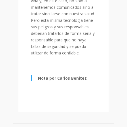
vida y, en este caso, no sólo a
mantenernos comunicados sino a
tratar vincularse con nuestra salud.
Pero esta misma tecnología tiene
sus peligros y sus responsables
deberían tratarlos de forma seria y
responsable para que no haya
fallas de seguridad y se pueda
utilizar de forma confiable.
Nota por Carlos Benitez