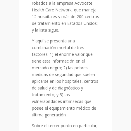
robados a la empresa Advocate
Health Care Network, que maneja
12 hospitales y más de 200 centros
de tratamiento en Estados Unidos;
y la lista sigue.
Y aquí se presenta una
combinación mortal de tres
factores: 1) el enorme valor que
tiene esta información en el
mercado negro; 2) las pobres
medidas de seguridad que suelen
aplicarse en los hospitales, centros
de salud y de diagnóstico y
tratamiento
;
y 3) las
vulnerabilidades intrínsecas que
posee el equipamiento médico de
última generación.
Sobre el tercer punto en particular,