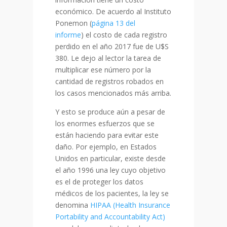
económico. De acuerdo al Instituto
Ponemon (
página 13 del
informe
) el costo de cada registro
perdido en el año 2017 fue de U$S
380. Le dejo al lector la tarea de
multiplicar ese número por la
cantidad de registros robados en
los casos mencionados más arriba.
Y esto se produce aún a pesar de
los enormes esfuerzos que se
están haciendo para evitar este
daño. Por ejemplo, en Estados
Unidos en particular, existe desde
el año 1996 una ley cuyo objetivo
es el de proteger los datos
médicos de los pacientes, la ley se
denomina
HIPAA
(Health Insurance
Portability and Accountability Act)