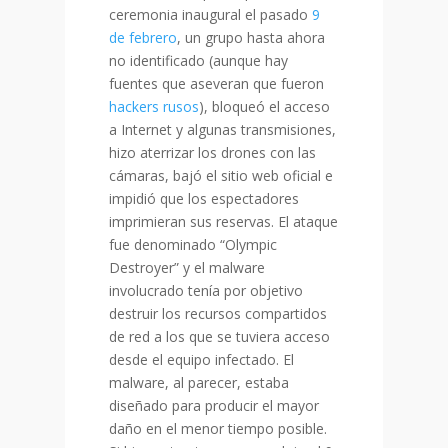
ceremonia inaugural el pasado
9
de febrero
, un grupo hasta ahora
no identificado (aunque hay
fuentes que aseveran que fueron
hackers rusos
)
, bloqueó el acceso
a Internet y algunas transmisiones,
hizo aterrizar los drones con las
cámaras, bajó el sitio web oficial e
impidió que los espectadores
imprimieran sus reservas. El ataque
fue denominado “Olympic
Destroyer” y el malware
involucrado tenía por objetivo
destruir los recursos compartidos
de red a los que se tuviera acceso
desde el equipo infectado. El
malware, al parecer, estaba
diseñado para producir el mayor
daño en el menor tiempo posible.