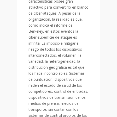
características posee gran
atractivo para convertirlo en blanco
de ciber-ataques. A pesar de la
organización, la realidad es que,
como indica el informe de
Berkeley, en estos eventos la
ciber-superficie de ataque es
infinita. Es imposible mitigar el
riesgo de todos los dispositivos
interconectados, el volumen, la
variedad, la heterogeneidad; la
distribución geográfica es tal que
los hace incontrolables. Sistemas
de puntuación, dispositivos que
miden el estado de salud de los
competidores, control de entradas,
dispositivos de transmisión de los
medios de prensa, medios de
transporte, sin contar con los
sistemas de control propios de los