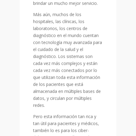
brindar un mucho mejor servicio.
Más aún, muchos de los
hospitales, las clínicas, los
laboratorios, los centros de
diagnóstico en el mundo cuentan
con tecnología muy avanzada para
el cuidado de la salud y el
diagnóstico. Los sistemas son
cada vez más complejos y están
cada vez más conectados por lo
que utilizan toda esta información
de los pacientes que está
almacenada en múltiples bases de
datos, y circulan por múltiples
redes.
Pero esta información tan rica y
tan útil para pacientes y médicos,
también lo es para los ciber-