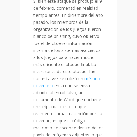
Si bien este ataque se produjo el 9
de febrero, comenzó en realidad
tiempo antes. En diciembre del año
pasado, los miembros de la
organización de los Juegos fueron
blanco de phishing, cuyo objetivo
fue el de obtener información
interna de los sistemas asociados
a los Juegos para hacer mucho
más eficiente el ataque final. Lo
interesante de este ataque, fue
que esta vez se utilizó un
método
novedoso
en la que se envía
adjunto al email falso, un
documento de Word que contiene
un script malicioso. Lo que
realmente llama la atención por su
novedad, es que el código
malicioso se esconde dentro de los
pixels de imágenes adjuntas lo que