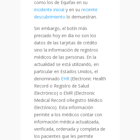
como los de Equifax en su
incidente inicial
y en su
reciente
descubrimiento
lo demuestran.
Sin embargo, el botín más
preciado
hoy
en día no son los
datos de las tarjetas de crédito
sino la información de registros
médicos de las personas.
En la
actualidad
se está utilizando, en
particular en Estados Unidos, el
denominado
EHR
(Electronic Health
Record o Registro de Salud
Electrónico) o EMR (Electronic
Medical Record oRegistro Médico
Electónico). Esta información
permite a los médicos contar con
información médica actualizada,
verificada, ordenada y completa de
los pacientes que les permite