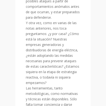
posibles ataques a partir de
comportamientos anómalos antes
de que ocurran, y estar preparados
para defenderse.
Y otra vez, como en varias de las
notas anteriores, nos toca
preguntarnos: ¿y por casa? ¿Cómo
está la situación? Nuestras
empresas generadoras y
distribuidoras de energía eléctrica,
¿están adoptando las medidas
necesarias para prevenir ataques
de estas características? ¿Estamos
siquiera en la etapa de estrategia
reactiva, o todavía ni siquiera
empezamos?
Las herramientas, tanto
metodológicas, como normativas
y técnicas están disponibles. Sólo
falta tomar conciencia y darse