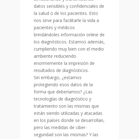
datos sensibles y confidenciales de
la salud o de los pacientes. Esto
nos sirve para facilitarle la vida a
pacientes y médicos
brindándoles información online de
los diagnósticos. Estamos además,
cumpliendo muy bien con el medio
ambiente reduciendo
enormemente la impresión de
resultados de diagnósticos.
Sin embargo, ¿estamos
protegiendo esos datos de la
forma que deberíamos? ¿Las
tecnologías de diagnóstico y
tratamiento son las mismas que
están siendo utilizadas y atacadas
en los países donde se desarrollan,
pero las medidas de ciber-
seguridad son las mismas? Y las