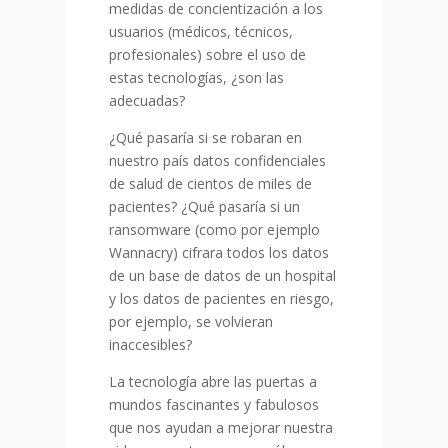
medidas de concientización a los
usuarios (médicos, técnicos,
profesionales) sobre el uso de
estas tecnologías, ¿son las
adecuadas?
¿Qué pasaría si se robaran en
nuestro país datos confidenciales
de salud de cientos de miles de
pacientes? ¿Qué pasaría si un
ransomware (como por ejemplo
Wannacry) cifrara todos los datos
de un base de datos de un hospital
y los datos de pacientes en riesgo,
por ejemplo, se volvieran
inaccesibles?
La tecnología abre las puertas a
mundos fascinantes y fabulosos
que nos ayudan a mejorar nuestra