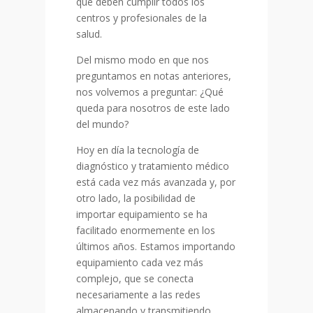
que deben cumplir todos los
centros y profesionales de la
salud.
Del mismo modo en que nos
preguntamos en notas anteriores,
nos volvemos a preguntar: ¿Qué
queda para nosotros de este lado
del mundo?
Hoy
en día la tecnología de
diagnóstico y tratamiento médico
está cada vez más avanzada y, por
otro lado, la posibilidad de
importar equipamiento se ha
facilitado enormemente en los
últimos años. Estamos importando
equipamiento cada vez más
complejo, que se conecta
necesariamente a las redes
almacenando y transmitiendo