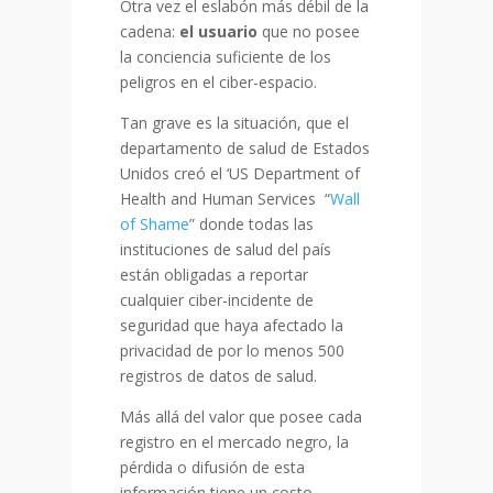
Otra vez el eslabón más débil de la
cadena:
el usuario
que no posee
la conciencia suficiente de los
peligros en el ciber-espacio.
Tan grave es la situación, que el
departamento de salud de Estados
Unidos creó el ‘US Department of
Health and Human Services “
Wall
of Shame
” donde todas las
instituciones de salud del país
están obligadas a reportar
cualquier ciber-incidente de
seguridad que haya afectado la
privacidad de por lo menos 500
registros de datos de salud.
Más allá del valor que posee cada
registro en el mercado negro, la
pérdida o difusión de esta
información tiene un costo