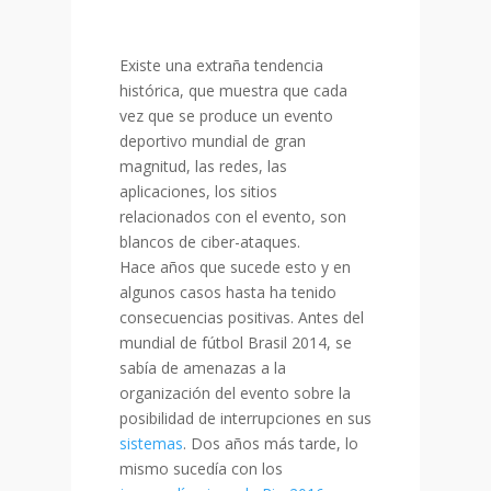
Existe una extraña tendencia
histórica, que muestra que cada
vez que se produce un evento
deportivo mundial de gran
magnitud, las redes, las
aplicaciones, los sitios
relacionados con el evento, son
blancos de ciber-ataques.
Hace años que sucede esto y en
algunos casos hasta ha tenido
consecuencias positivas. Antes del
mundial de fútbol Brasil 2014, se
sabía de amenazas a la
organización del evento sobre la
posibilidad de interrupciones en sus
sistemas
. Dos años más tarde, lo
mismo sucedía con los