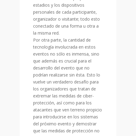
estadios y los dispositivos
personales de cada participante,
organizador o visitante; todo esto
conectado de una forma u otra a
la misma red.
Por otra parte, la cantidad de
tecnología involucrada en estos
eventos no sólo es inmensa, sino
que además es crucial para el
desarrollo del evento que no
podrían realizarse sin ésta. Esto lo
vuelve un verdadero desafío para
los organizadores que tratan de
extremar las medidas de ciber-
protección, así como para los
atacantes que ven terreno propicio
para introducirse en los sistemas
del próximo evento y demostrar
que las medidas de protección no