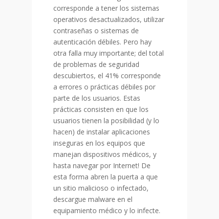
corresponde a tener los sistemas
operativos desactualizados, utilizar
contraseñas o sistemas de
autenticación débiles. Pero hay
otra falla muy importante; del total
de problemas de seguridad
descubiertos, el 41% corresponde
a errores o prácticas débiles por
parte de los usuarios. Estas
prácticas consisten en que los
usuarios tienen la posibilidad (y lo
hacen) de instalar aplicaciones
inseguras en los equipos que
manejan dispositivos médicos, y
hasta navegar por Internet! De
esta forma abren la puerta a que
un sitio malicioso o infectado,
descargue malware en el
equipamiento médico y lo infecte.