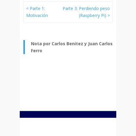
< Parte 1:
Parte 3: Perdiendo peso
Motivación
(Raspberry Pi) >
Nota por Carlos Benitez y Juan Carlos
Ferro