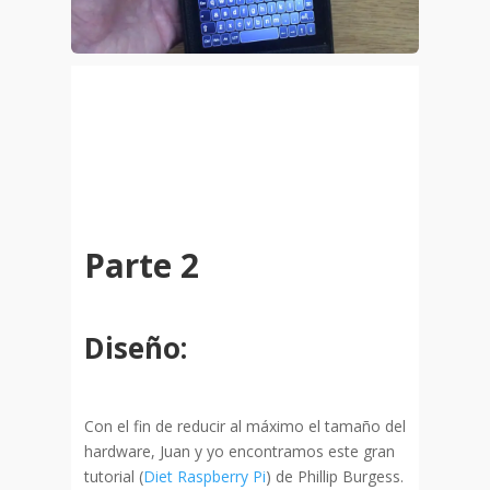
Parte 2
Diseño:
Con el fin de reducir al máximo el tamaño del
hardware, Juan y yo encontramos este gran
tutorial (
Diet Raspberry Pi
) de Phillip Burgess.