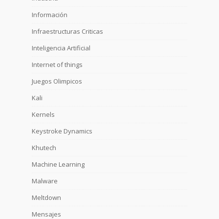
Información
Infraestructuras Criticas
Inteligencia Artificial
Internet of things
Juegos Olimpicos
Kali
Kernels
Keystroke Dynamics
Khutech
Machine Learning
Malware
Meltdown
Mensajes