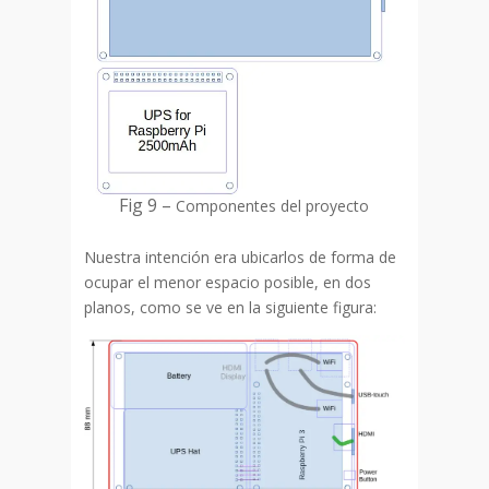
Fig 9 –
Componentes del proyecto
Nuestra intención era ubicarlos de forma de
ocupar el menor espacio posible, en dos
planos, como se ve en la siguiente figura: