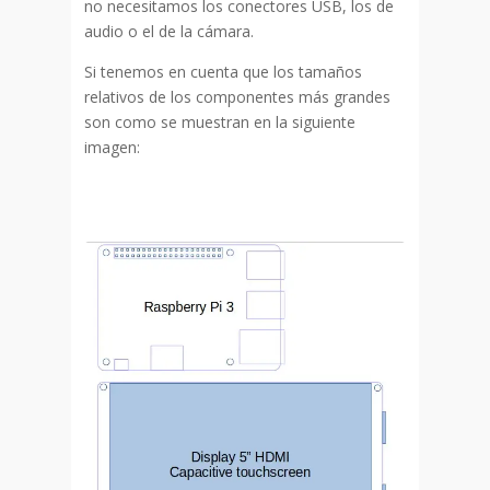
no necesitamos los conectores USB, los de
audio o el de la cámara.
Si tenemos en cuenta que los tamaños
relativos de los componentes más grandes
son como se muestran en la siguiente
imagen: