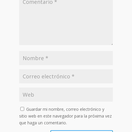
Guardar mi nombre, correo electrónico y
sitio web en este navegador para la próxima vez
que haga un comentario.