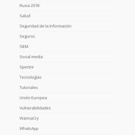
Rusia 2018
Salud
Seguridad de la Información
Seguros
SIEM
Social media
Spectre
Tecnologías
Tutoriales
Unión Europea
Vulnerabilidades
WannaCry
WhatsApp