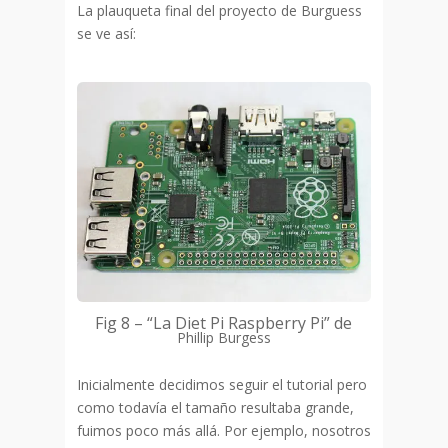
La plauqueta final del proyecto de Burguess
se ve así:
Fig 8 – “La Diet Pi Raspberry Pi”
de
Phillip Burgess
Inicialmente decidimos seguir el tutorial pero
como todavía el tamaño resultaba grande,
fuimos poco más allá. Por ejemplo, nosotros