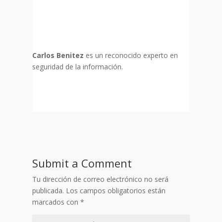
Carlos Benitez
es un reconocido experto en
seguridad de la información.
Submit a Comment
Tu dirección de correo electrónico no será
publicada.
Los campos obligatorios están
marcados con
*