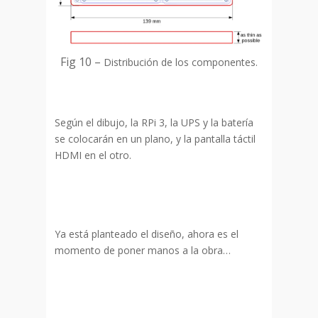
Fig 10 –
Distribución de los componentes.
Según el dibujo, la RPi 3, la UPS y la batería
se colocarán en un plano, y la pantalla táctil
HDMI en el otro.
Ya está planteado el diseño, ahora es el
momento de poner manos a la obra…